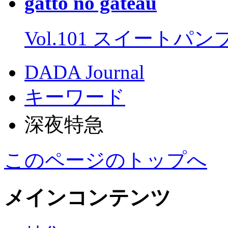
gatto no gateau
Vol.101 スイートパ
DADA Journal
キーワード
深夜特急
このページのトップへ
メインコンテンツ