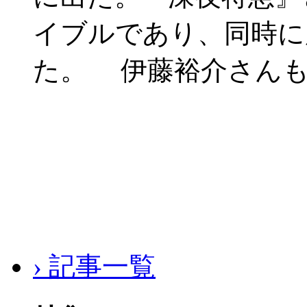
イブルであり、同時に
た。 伊藤裕介さんも
› 記事一覧