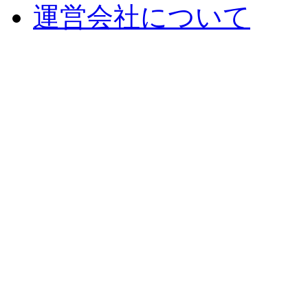
運営会社について