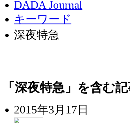
DADA Journal
キーワード
深夜特急
「深夜特急」を含む記
2015年3月17日