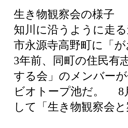
生き物観察会の様子 
知川に沿うように走る
市永源寺高野町に「が
3年前、同町の住民有
する会」のメンバーが
ビオトープ池だ。 8月
して「生き物観察会と