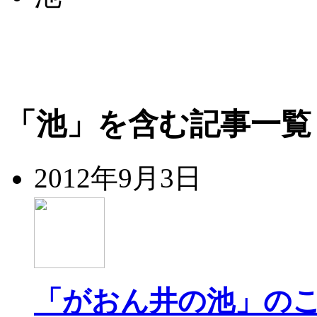
「池」を含む記事一覧
2012年9月3日
「がおん井の池」の