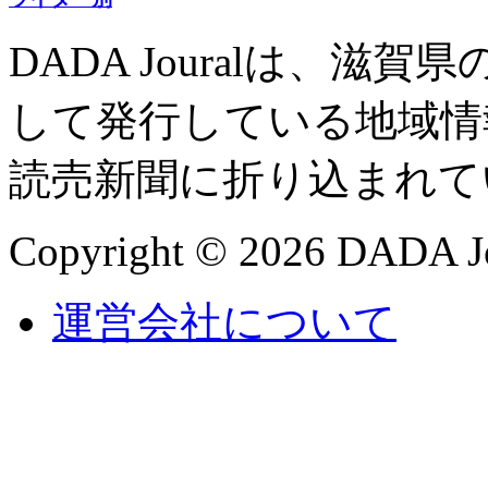
DADA Jouralは、
して発行している地域情
読売新聞に折り込まれて
Copyright © 2026 DADA Jo
運営会社について