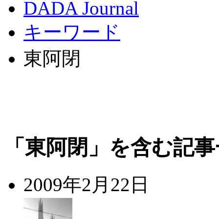
DADA Journal
キーワード
東阿閉
「東阿閉」を含む記事
2009年2月22日