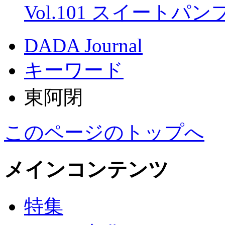
Vol.101 スイートパ
DADA Journal
キーワード
東阿閉
このページのトップへ
メインコンテンツ
特集