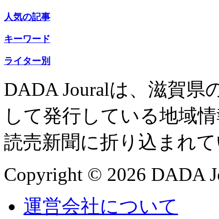
人気の記事
キーワード
ライター別
DADA Jouralは、
して発行している地域情
読売新聞に折り込まれて
Copyright © 2026 DADA Jo
運営会社について