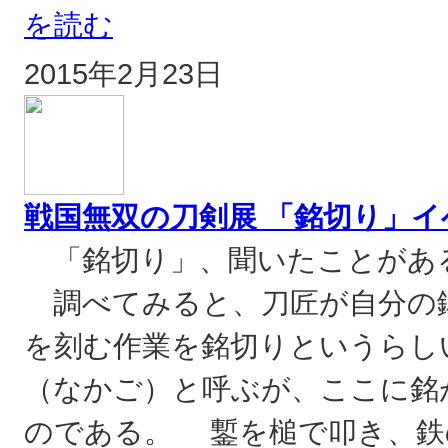
を読む
2015年2月23日
戦国無双の刀剣展 「銘切り」イ
「銘切り」、聞いたことがあ
調べてみると、刀匠が自分の
を刻む作業を銘切りというらし
（なかご）と呼ぶが、ここに銘
のである。 鏨を槌で叩き、鉄