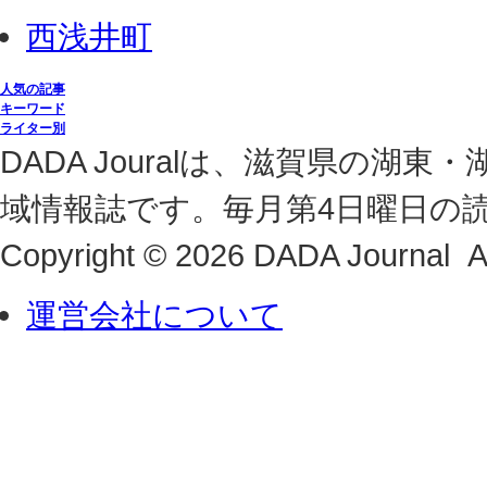
西浅井町
人気の記事
キーワード
ライター別
DADA Jouralは、滋賀県の
域情報誌です。毎月第4日曜日の
Copyright © 2026 DADA Journal Al
運営会社について