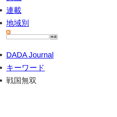
連載
地域別
DADA Journal
キーワード
戦国無双