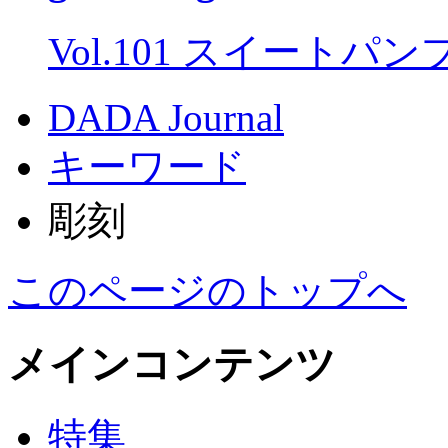
Vol.101 スイートパ
DADA Journal
キーワード
彫刻
このページのトップへ
メインコンテンツ
特集