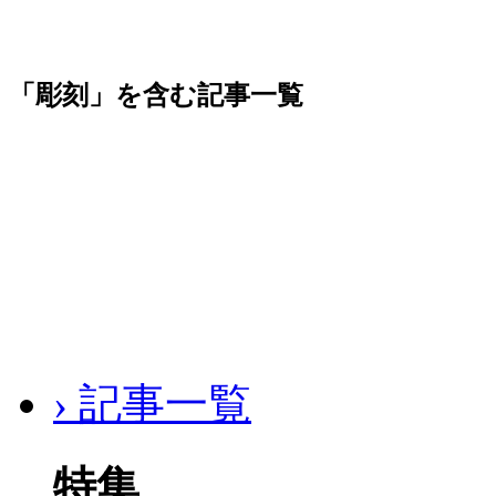
「彫刻」を含む記事一覧
› 記事一覧
特集