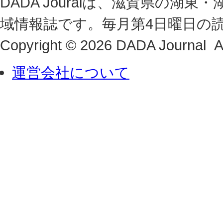
DADA Jouralは、滋賀県の
域情報誌です。毎月第4日曜日の
Copyright © 2026 DADA Journal Al
運営会社について