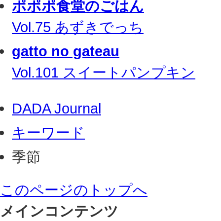
ポポポ食堂のごはん
Vol.75 あずきでっち
gatto no gateau
Vol.101 スイートパンプキン
DADA Journal
キーワード
季節
このページのトップへ
メインコンテンツ