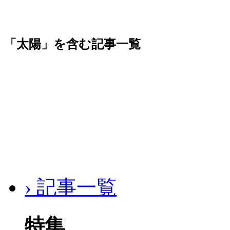
「太陽」を含む記事一覧
› 記事一覧
特集