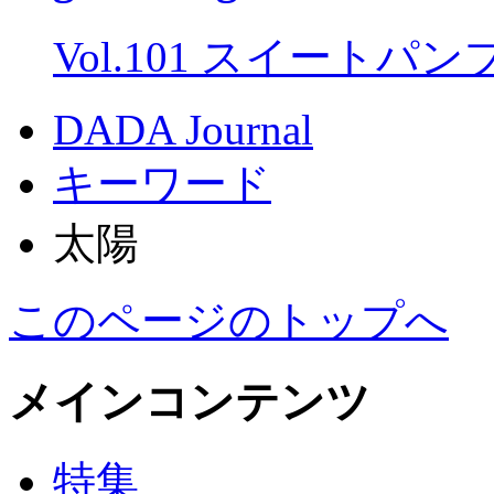
Vol.101 スイートパ
DADA Journal
キーワード
太陽
このページのトップへ
メインコンテンツ
特集