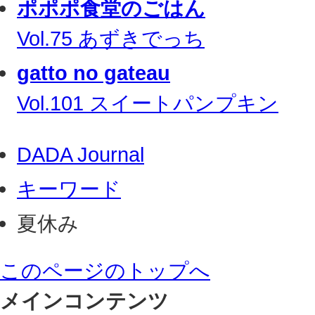
ポポポ食堂のごはん
Vol.75 あずきでっち
gatto no gateau
Vol.101 スイートパンプキン
DADA Journal
キーワード
夏休み
このページのトップへ
メインコンテンツ