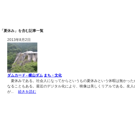
「夏休み」を含む記事一覧
2013年8月2日
ダムカード - 横山ダム
まち・文化
夏休みである。社会人になってからというもの夏休みという休暇は無かった
なることもある。最近のデジタル化により、映像は美しくリアルである。友人
が...
続きを読む