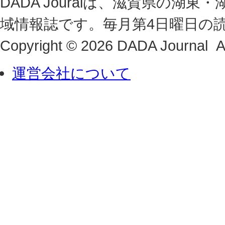
DADA Jouralは、滋賀県の
域情報誌です。毎月第4日曜日の
Copyright © 2026 DADA Journal Al
運営会社について