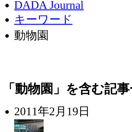
DADA Journal
キーワード
動物園
「動物園」を含む記事
2011年2月19日