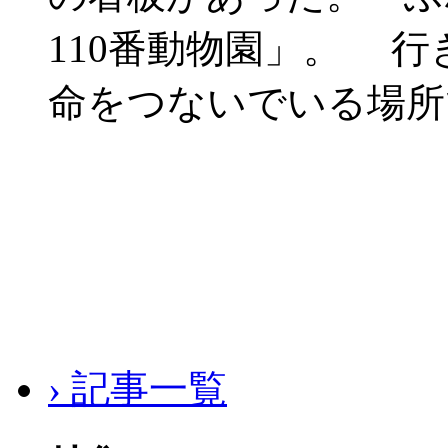
110番動物園」。 
命をつないでいる場所
› 記事一覧