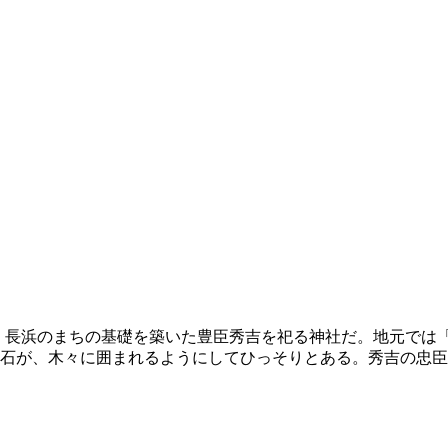
、長浜のまちの基礎を築いた豊臣秀吉を祀る神社だ。地元では
石が、木々に囲まれるようにしてひっそりとある。秀吉の忠臣