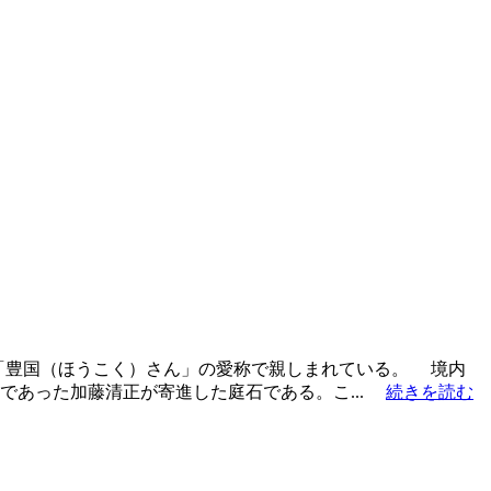
「豊国（ほうこく）さん」の愛称で親しまれている。 境内
であった加藤清正が寄進した庭石である。こ...
続きを読む