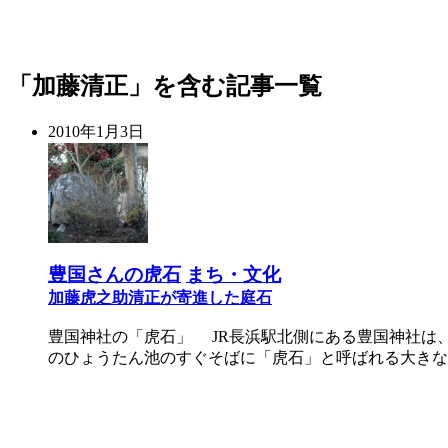
「加藤清正」を含む記事一覧
2010年1月3日
豊国さんの虎石
まち・文化
加藤虎之助清正が寄進した庭石
豊国神社の「虎石」 JR長浜駅北側にある豊国神社は
のひょうたん池のすぐそばに「虎石」と呼ばれる大きな