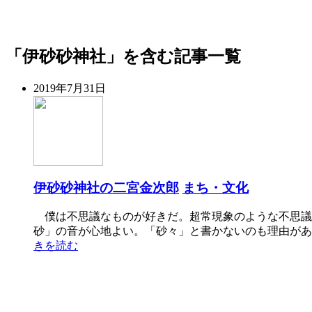
「伊砂砂神社」を含む記事一覧
2019年7月31日
伊砂砂神社の二宮金次郎
まち・文化
僕は不思議なものが好きだ。超常現象のような不思議
砂」の音が心地よい。「砂々」と書かないのも理由があ
きを読む