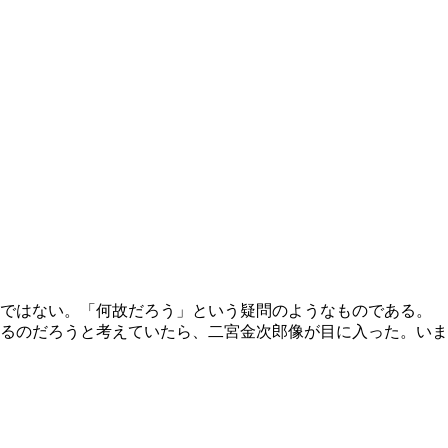
ではない。「何故だろう」という疑問のようなものである。 
るのだろうと考えていたら、二宮金次郎像が目に入った。いま