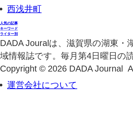
西浅井町
人気の記事
キーワード
ライター別
DADA Jouralは、滋賀県の
域情報誌です。毎月第4日曜日の
Copyright © 2026 DADA Journal Al
運営会社について