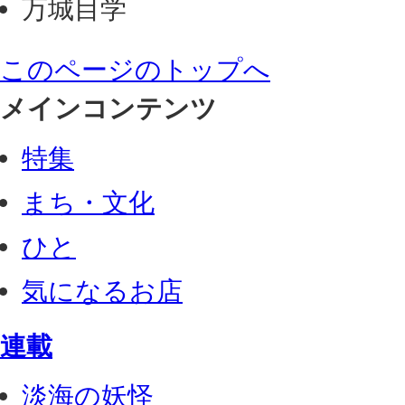
万城目学
このページのトップへ
メインコンテンツ
特集
まち・文化
ひと
気になるお店
連載
淡海の妖怪