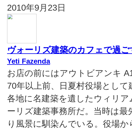
2010年9月23日
ヴォーリズ建築のカフェで過ご
Yeti Fazenda
お店の前にはアウトビアンキ A
70年以上前、日夏村役場とし
各地に名建築を遺したウィリア
ーリズ建築事務所だ。当時は最
り風景に馴染んでいる。役場か