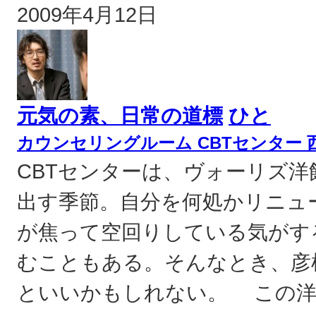
2009年4月12日
元気の素、日常の道標
ひと
カウンセリングルーム CBTセンター 
CBTセンターは、ヴォーリズ
出す季節。自分を何処かリニュ
が焦って空回りしている気がす
むこともある。そんなとき、彦
といいかもしれない。 この洋