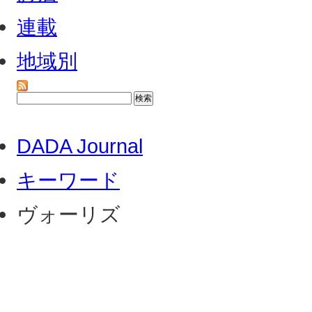
連載
地域別
DADA Journal
キーワード
ヴォーリズ