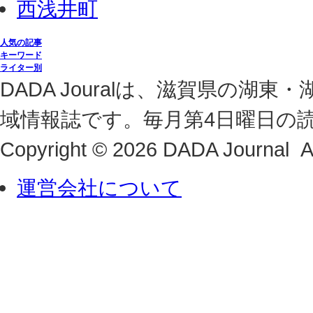
西浅井町
人気の記事
キーワード
ライター別
DADA Jouralは、滋賀県の
域情報誌です。毎月第4日曜日の
Copyright © 2026 DADA Journal Al
運営会社について