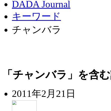
DADA Journal
キーワード
チャンバラ
「チャンバラ」を含む
2011年2月21日