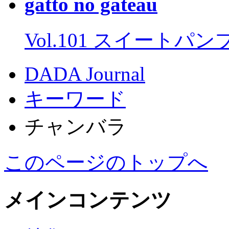
gatto no gateau
Vol.101 スイートパ
DADA Journal
キーワード
チャンバラ
このページのトップへ
メインコンテンツ