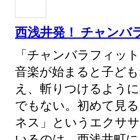
西浅井発！ チャンバ
「チャンバラフィッ
音楽が始まると子ども
え、斬りつけるように
でもない。初めて見る
ネス」というエクサ
いるのは、西浅井町に