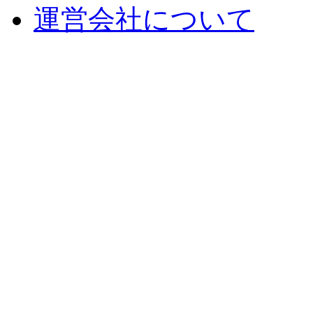
運営会社について