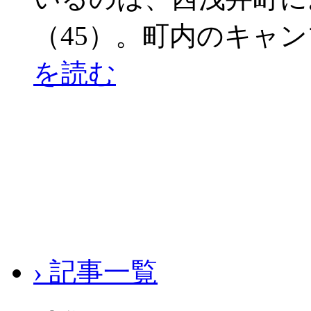
（45）。町内のキャン
を読む
› 記事一覧