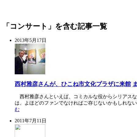
「コンサート」を含む記事一覧
2013年5月17日
西村雅彦さんが、ひこね市文化プラザに来館
西村雅彦さんといえば、コミカルな役からシリアスな
は、よほどのファンでなければご存じないかもしれない。
む
2011年7月11日