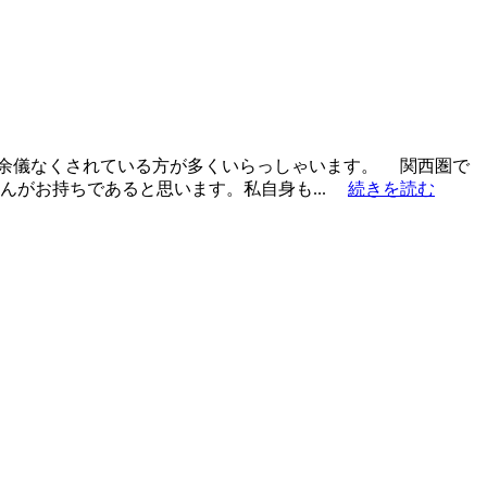
を余儀なくされている方が多くいらっしゃいます。 関西圏で
んがお持ちであると思います。私自身も...
続きを読む