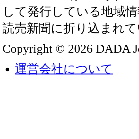
して発行している地域情
読売新聞に折り込まれて
Copyright © 2026 DADA Jo
運営会社について