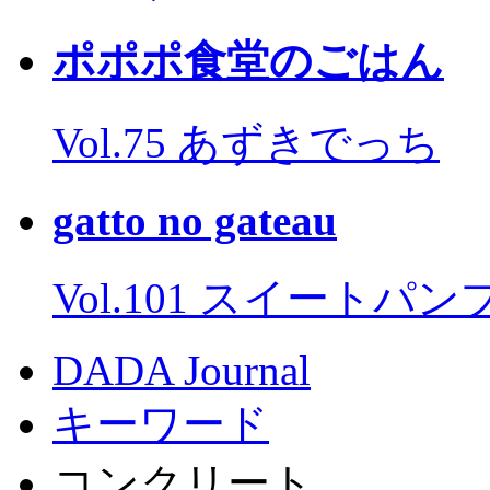
ポポポ食堂のごはん
Vol.75 あずきでっち
gatto no gateau
Vol.101 スイートパ
DADA Journal
キーワード
コンクリート