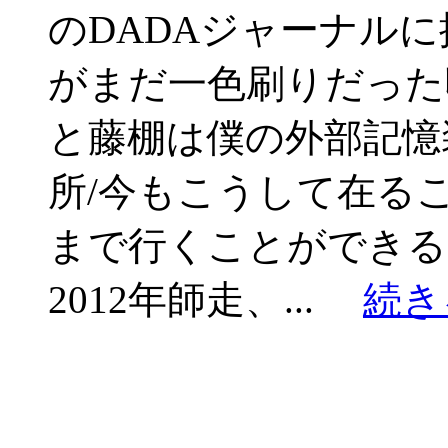
のDADAジャーナルに
がまだ一色刷りだった
と藤棚は僕の外部記憶
所/今もこうして在る
まで行くことができる
2012年師走、...
続き