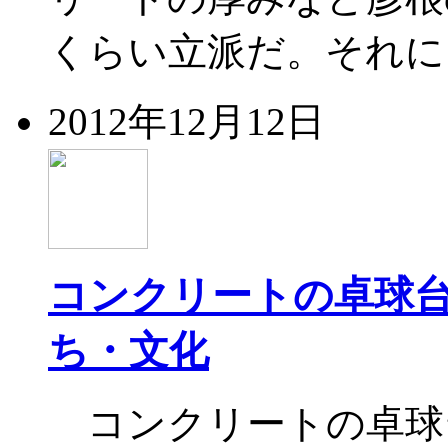
くらい立派だ。それに
2012年12月12日
コンクリートの卓球
ち・文化
コンクリートの卓球台