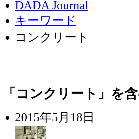
DADA Journal
キーワード
コンクリート
「コンクリート」を含
2015年5月18日