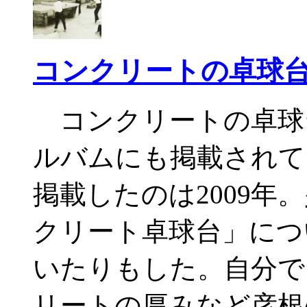
コンクリートの卓球
コンクリートの卓球
ルバムにも掲載されて
掲載したのは2009
クリート卓球台」につ
いたりもした。自分で
リートの厚みなど彦根