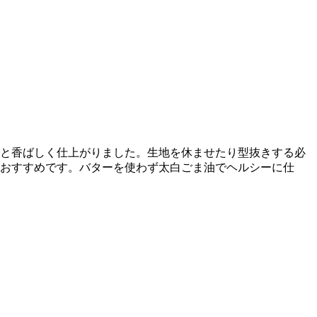
と香ばしく仕上がりました。生地を休ませたり型抜きする必
おすすめです。バターを使わず太白ごま油でヘルシーに仕