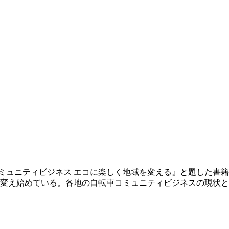
コミュニティビジネス エコに楽しく地域を変える』と題した書
変え始めている。各地の自転車コミュニティビジネスの現状と