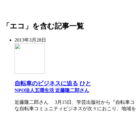
「エコ」を含む記事一覧
2013年3月28日
自転車のビジネスに迫る
ひと
NPO法人五環生活 近藤隆二郎さん
近藤隆二郎さん 3月15日、学芸出版社から『自転車
な自転車コミュニティビジネスが次々におこり、地域を