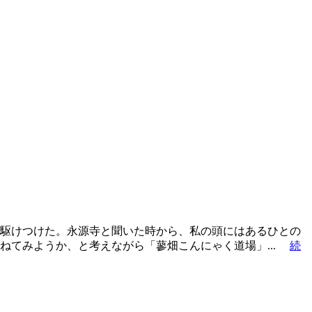
駆けつけた。永源寺と聞いた時から、私の頭にはあるひとの
ねてみようか、と考えながら「蓼畑こんにゃく道場」...
続