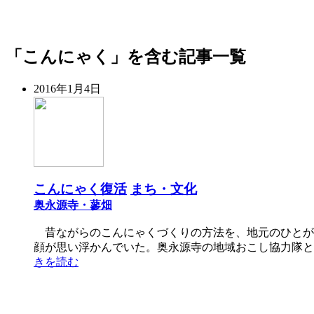
「こんにゃく」を含む記事一覧
2016年1月4日
こんにゃく復活
まち・文化
奥永源寺・蓼畑
昔ながらのこんにゃくづくりの方法を、地元のひとが
顔が思い浮かんでいた。奥永源寺の地域おこし協力隊と
きを読む