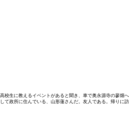
高校生に教えるイベントがあると聞き、車で奥永源寺の蓼畑へ
して政所に住んでいる、山形蓮さんだ。友人である。帰りに訪